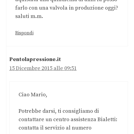
farlo con una valvola in produzione oggi?
saluti m.m.
Rispondi
Pentolapressione.it
15 Dicembre 2015 alle 09:51
Ciao Mario,
Potrebbe darsi, ti consigliamo di
contattare un centro assistenza Bialetti:
contatta il servizio al numero