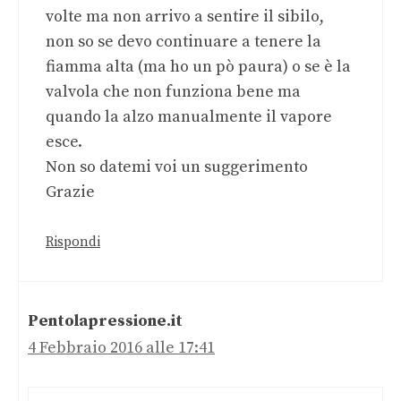
volte ma non arrivo a sentire il sibilo,
non so se devo continuare a tenere la
fiamma alta (ma ho un pò paura) o se è la
valvola che non funziona bene ma
quando la alzo manualmente il vapore
esce.
Non so datemi voi un suggerimento
Grazie
Rispondi
Pentolapressione.it
4 Febbraio 2016 alle 17:41