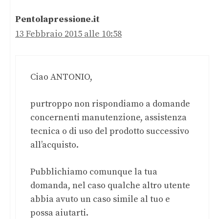
Pentolapressione.it
13 Febbraio 2015 alle 10:58
Ciao ANTONIO,
purtroppo non rispondiamo a domande
concernenti manutenzione, assistenza
tecnica o di uso del prodotto successivo
all’acquisto.
Pubblichiamo comunque la tua
domanda, nel caso qualche altro utente
abbia avuto un caso simile al tuo e
possa aiutarti.