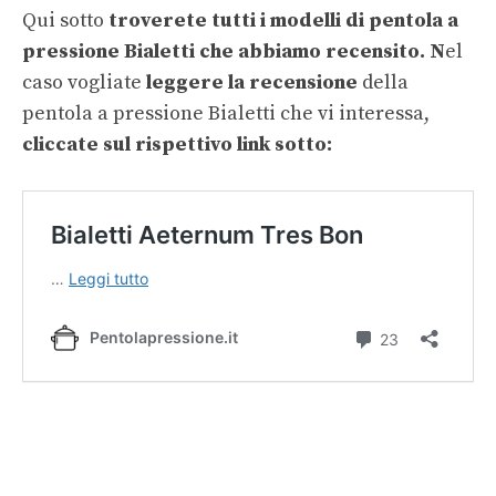
Qui sotto
troverete tutti i modelli di pentola a
pressione Bialetti che abbiamo recensito. N
el
caso vogliate
leggere la recensione
della
pentola a pressione Bialetti che vi interessa,
cliccate sul rispettivo link sotto: