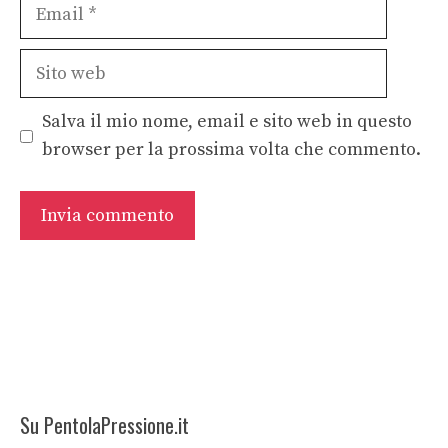
Email
Sito
web
Salva il mio nome, email e sito web in questo
browser per la prossima volta che commento.
Su PentolaPressione.it