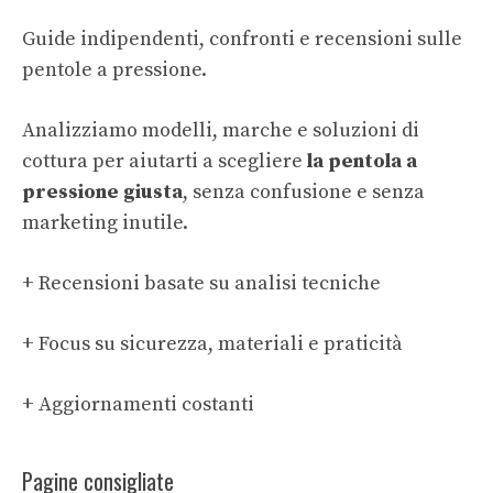
Guide indipendenti, confronti e recensioni sulle
pentole a pressione.
Analizziamo modelli, marche e soluzioni di
cottura per aiutarti a scegliere
la pentola a
pressione giusta
, senza confusione e senza
marketing inutile.
+ Recensioni basate su analisi tecniche
+ Focus su sicurezza, materiali e praticità
+ Aggiornamenti costanti
Pagine consigliate