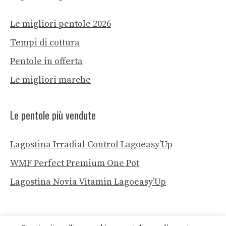
Le migliori pentole 2026
Tempi di cottura
Pentole in offerta
Le migliori marche
Le pentole più vendute
Lagostina Irradial Control Lagoeasy’Up
WMF Perfect Premium One Pot
Lagostina Novia Vitamin Lagoeasy’Up