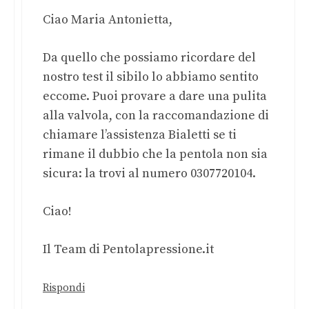
Ciao Maria Antonietta,
Da quello che possiamo ricordare del
nostro test il sibilo lo abbiamo sentito
eccome. Puoi provare a dare una pulita
alla valvola, con la raccomandazione di
chiamare l’assistenza Bialetti se ti
rimane il dubbio che la pentola non sia
sicura: la trovi al numero 0307720104.
Ciao!
Il Team di Pentolapressione.it
Rispondi