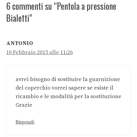
6 commenti su “Pentola a pressione
Bialetti”
ANTONIO
10 Febbraio 2015 alle 11:26
avrei bisogno di sostituire la guarnizione
del coperchio vorrei sapere se esiste il
ricambio e le modalità per la sostituzione
Grazie
Rispondi