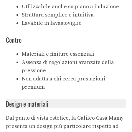
Utilizzabile anche su piano a induzione
Struttura semplice e intuitiva
Lavabile in lavastoviglie
Contro
Materiali e finiture essenziali
Assenza di regolazioni avanzate della
pressione
Non adatta a chi cerca prestazioni
premium
Design e materiali
Dal punto di vista estetico, la Galileo Casa Mamy
presenta un design più particolare rispetto ad