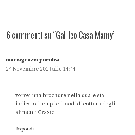
6 commenti su “Galileo Casa Mamy”
mariagrazia parolisi
24 Novembre 2014 alle 14:44
vorrei una brochure nella quale sia
indicato i tempi e i modi di cottura degli
alimenti Grazie
Rispondi