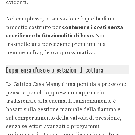
evidenti.
Nel complesso, la sensazione è quella di un
prodotto costruito per
contenere i costi senza
sacrificare la funzionalità di base
. Non
trasmette una percezione premium, ma
nemmeno fragile o approssimativa.
Esperienza d’uso e prestazioni di cottura
La Galileo Casa Mamy è una pentola a pressione
pensata per chi apprezza un approccio
tradizionale alla cucina. Il funzionamento è
basato sulla gestione manuale della fiamma e
sul comportamento della valvola di pressione,
senza selettori avanzati o programmi
preimpostati. Questo rende l’esperienza d’uso