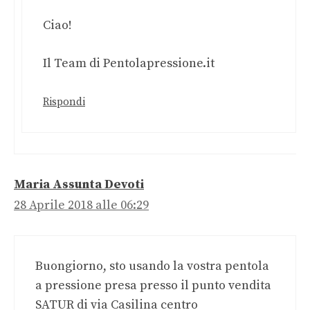
Ciao!
Il Team di Pentolapressione.it
Rispondi
Maria Assunta Devoti
28 Aprile 2018 alle 06:29
Buongiorno, sto usando la vostra pentola
a pressione presa presso il punto vendita
SATUR di via Casilina centro