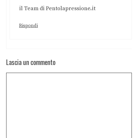
il Team di Pentolapressione.it
Rispondi
Lascia un commento
Commento