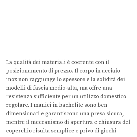
La qualità dei materiali è coerente con il
posizionamento di prezzo. Il corpo in acciaio
inox non raggiunge lo spessore e la solidità dei
modelli di fascia medio-alta, ma offre una
resistenza sufficiente per un utilizzo domestico
regolare. I manici in bachelite sono ben
dimensionati e garantiscono una presa sicura,
mentre il meccanismo di apertura e chiusura del
coperchio risulta semplice e privo di giochi