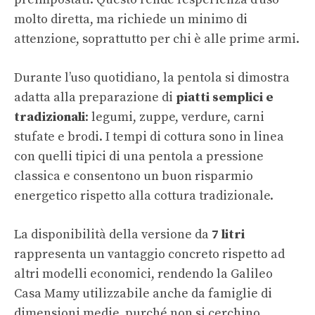
molto diretta, ma richiede un minimo di
attenzione, soprattutto per chi è alle prime armi.
Durante l’uso quotidiano, la pentola si dimostra
adatta alla preparazione di
piatti semplici e
tradizionali
: legumi, zuppe, verdure, carni
stufate e brodi. I tempi di cottura sono in linea
con quelli tipici di una pentola a pressione
classica e consentono un buon risparmio
energetico rispetto alla cottura tradizionale.
La disponibilità della versione da
7 litri
rappresenta un vantaggio concreto rispetto ad
altri modelli economici, rendendo la Galileo
Casa Mamy utilizzabile anche da famiglie di
dimensioni medie, purché non si cerchino