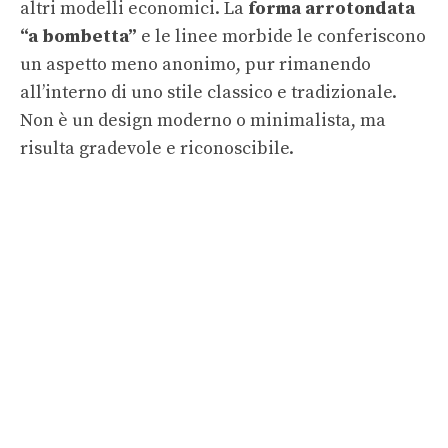
altri modelli economici. La
forma arrotondata
“a bombetta”
e le linee morbide le conferiscono
un aspetto meno anonimo, pur rimanendo
all’interno di uno stile classico e tradizionale.
Non è un design moderno o minimalista, ma
risulta gradevole e riconoscibile.