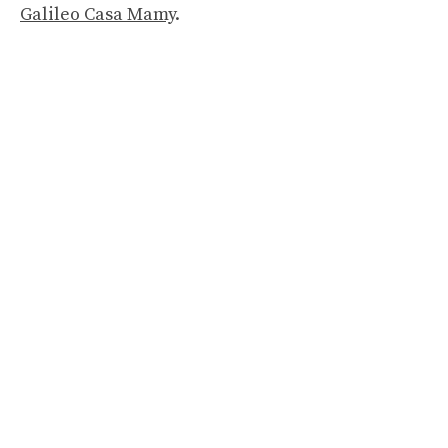
Galileo Casa Mamy
.