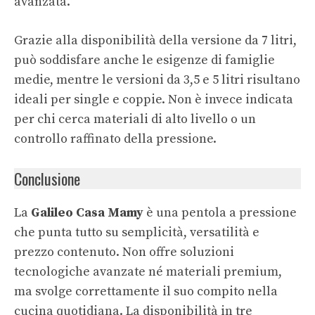
avanzata.
Grazie alla disponibilità della versione da 7 litri,
può soddisfare anche le esigenze di famiglie
medie, mentre le versioni da 3,5 e 5 litri risultano
ideali per single e coppie. Non è invece indicata
per chi cerca materiali di alto livello o un
controllo raffinato della pressione.
Conclusione
La
Galileo Casa Mamy
è una pentola a pressione
che punta tutto su semplicità, versatilità e
prezzo contenuto. Non offre soluzioni
tecnologiche avanzate né materiali premium,
ma svolge correttamente il suo compito nella
cucina quotidiana. La disponibilità in tre