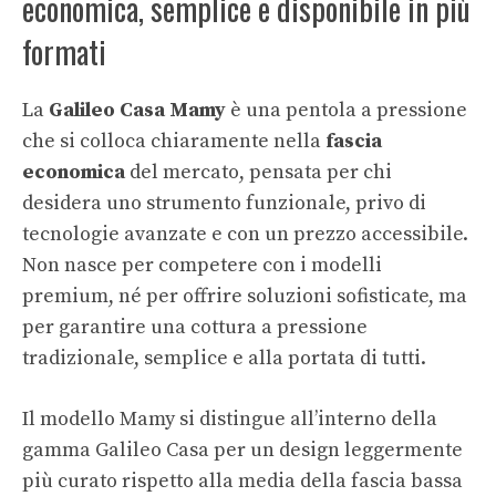
economica, semplice e disponibile in più
formati
La
Galileo Casa Mamy
è una pentola a pressione
che si colloca chiaramente nella
fascia
economica
del mercato, pensata per chi
desidera uno strumento funzionale, privo di
tecnologie avanzate e con un prezzo accessibile.
Non nasce per competere con i modelli
premium, né per offrire soluzioni sofisticate, ma
per garantire una cottura a pressione
tradizionale, semplice e alla portata di tutti.
Il modello Mamy si distingue all’interno della
gamma Galileo Casa per un design leggermente
più curato rispetto alla media della fascia bassa