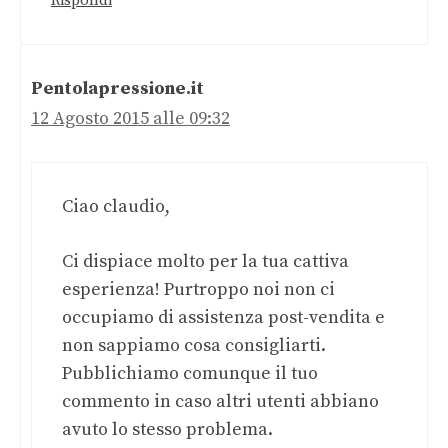
Rispondi
Pentolapressione.it
12 Agosto 2015 alle 09:32
Ciao claudio,
Ci dispiace molto per la tua cattiva
esperienza! Purtroppo noi non ci
occupiamo di assistenza post-vendita e
non sappiamo cosa consigliarti.
Pubblichiamo comunque il tuo
commento in caso altri utenti abbiano
avuto lo stesso problema.