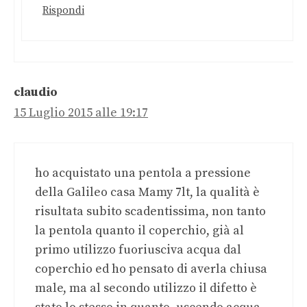
Rispondi
claudio
15 Luglio 2015 alle 19:17
ho acquistato una pentola a pressione
della Galileo casa Mamy 7lt, la qualità è
risultata subito scadentissima, non tanto
la pentola quanto il coperchio, già al
primo utilizzo fuoriusciva acqua dal
coperchio ed ho pensato di averla chiusa
male, ma al secondo utilizzo il difetto è