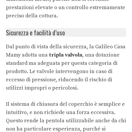
prestazioni elevate o un controllo estremamente
preciso della cottura.
Sicurezza e facilità d’uso
Dal punto di vista della sicurezza, la Galileo Casa
Mamy adotta una
tripla valvola
, una dotazione
standard ma adeguata per questa categoria di
prodotto. Le valvole intervengono in caso di
eccesso di pressione, riducendo il rischio di
utilizzi impropri o pericolosi.
Il sistema di chiusura del coperchio è semplice e
intuitivo, e non richiede una forza eccessiva.
Questo rende la pentola utilizzabile anche da chi
non ha particolare esperienza, purché si