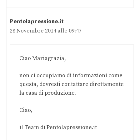
Pentolapressione.it
28 Novembre 2014 alle 09:47
Ciao Mariagrazia,
non ci occupiamo di informazioni come
questa, dovresti contattare direttamente
la casa di produzione.
Ciao,
il Team di Pentolapressione.it