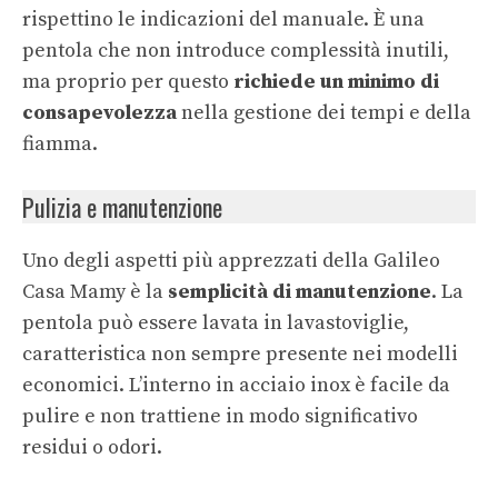
rispettino le indicazioni del manuale. È una
pentola che non introduce complessità inutili,
ma proprio per questo
richiede un minimo di
consapevolezza
nella gestione dei tempi e della
fiamma.
Pulizia e manutenzione
Uno degli aspetti più apprezzati della Galileo
Casa Mamy è la
semplicità di manutenzione
. La
pentola può essere lavata in lavastoviglie,
caratteristica non sempre presente nei modelli
economici. L’interno in acciaio inox è facile da
pulire e non trattiene in modo significativo
residui o odori.