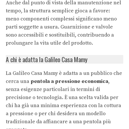
Anche dal punto di vista della manutenzione nel
tempo, la struttura semplice gioca a favore:
meno componenti complessi significano meno
parti soggette a usura. Guarnizione e valvole
sono accessibili e sostituibili, contribuendo a
prolungare la vita utile del prodotto.
A chi è adatta la Galileo Casa Mamy
La Galileo Casa Mamy è adatta a un pubblico che
cerca una
pentola a pressione economica
,
senza esigenze particolari in termini di
precisione o tecnologia. È una scelta valida per
chi ha già una minima esperienza con la cottura
a pressione o per chi desidera un modello
tradizionale da affiancare a una pentola più