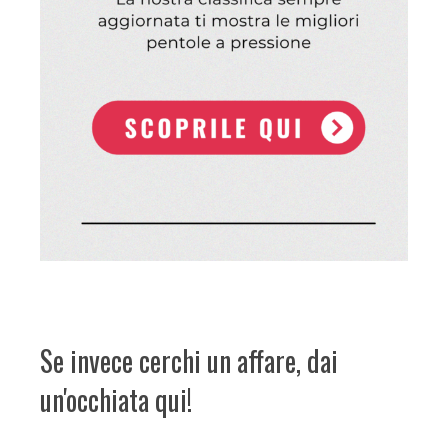
Se invece cerchi un affare, dai
un'occhiata qui!