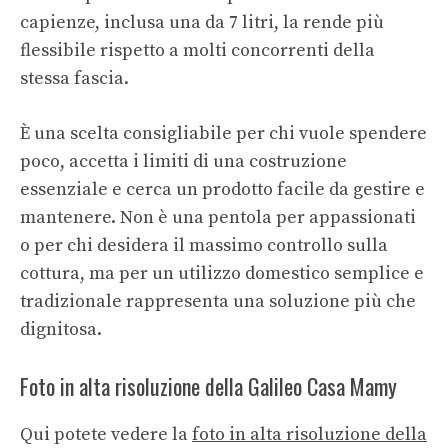
capienze, inclusa una da 7 litri, la rende più
flessibile rispetto a molti concorrenti della
stessa fascia.
È una scelta consigliabile per chi vuole spendere
poco, accetta i limiti di una costruzione
essenziale e cerca un prodotto facile da gestire e
mantenere. Non è una pentola per appassionati
o per chi desidera il massimo controllo sulla
cottura, ma per un utilizzo domestico semplice e
tradizionale rappresenta una soluzione più che
dignitosa.
Foto in alta risoluzione della Galileo Casa Mamy
Qui potete vedere la
foto in alta risoluzione della