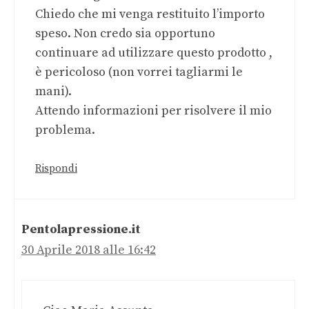
Chiedo che mi venga restituito l’importo
speso. Non credo sia opportuno
continuare ad utilizzare questo prodotto ,
è pericoloso (non vorrei tagliarmi le
mani).
Attendo informazioni per risolvere il mio
problema.
Rispondi
Pentolapressione.it
30 Aprile 2018 alle 16:42