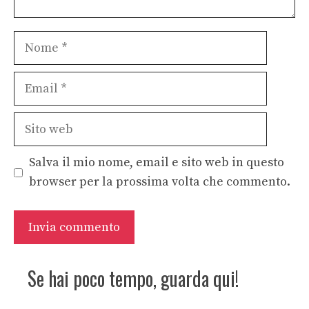
Nome
Email
Sito
web
Salva il mio nome, email e sito web in questo
browser per la prossima volta che commento.
Se hai poco tempo, guarda qui!