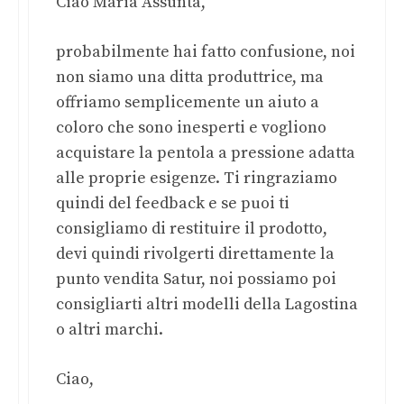
Ciao Maria Assunta,
probabilmente hai fatto confusione, noi
non siamo una ditta produttrice, ma
offriamo semplicemente un aiuto a
coloro che sono inesperti e vogliono
acquistare la pentola a pressione adatta
alle proprie esigenze. Ti ringraziamo
quindi del feedback e se puoi ti
consigliamo di restituire il prodotto,
devi quindi rivolgerti direttamente la
punto vendita Satur, noi possiamo poi
consigliarti altri modelli della Lagostina
o altri marchi.
Ciao,